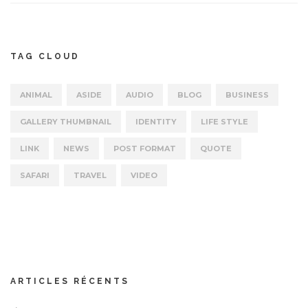
TAG CLOUD
ANIMAL
ASIDE
AUDIO
BLOG
BUSINESS
GALLERY THUMBNAIL
IDENTITY
LIFE STYLE
LINK
NEWS
POST FORMAT
QUOTE
SAFARI
TRAVEL
VIDEO
ARTICLES RÉCENTS