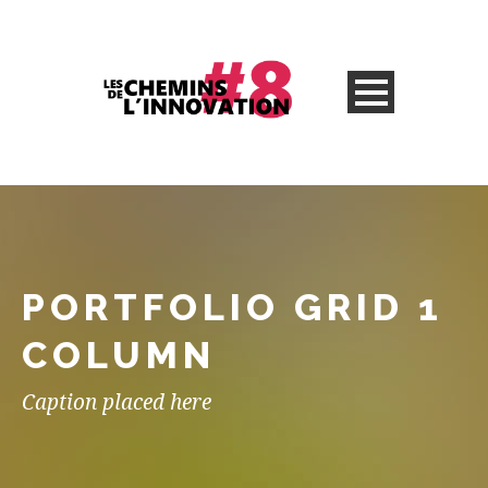
PORTFOLIO GRID 1
COLUMN
Caption placed here