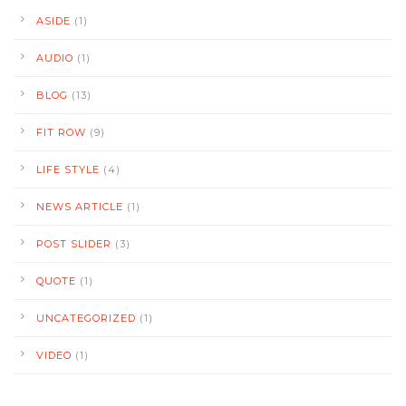
ASIDE
(1)
AUDIO
(1)
BLOG
(13)
FIT ROW
(9)
LIFE STYLE
(4)
NEWS ARTICLE
(1)
POST SLIDER
(3)
QUOTE
(1)
UNCATEGORIZED
(1)
VIDEO
(1)