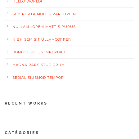
HELLO WORLD!
SEM PORTA MOLLIS PARTURIENT
NULLAM LOREM MATTIS PURUS
NIBH SEM SIT ULLAMCORPER
DONEC LUCTUS IMPERDIET
MAGNA PARS STUDIORUM
SEDIAL EIUSMOD TEMPOR
RECENT WORKS
CATÉGORIES