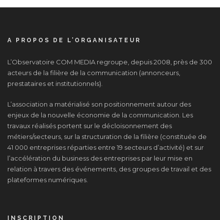
A PROPOS DE L’ORGANISATEUR
L’Observatoire COM MEDIA regroupe, depuis 2008, près de 300
acteurs de la filière de la communication (annonceurs,
prestataires et institutionnels).
L’association a matérialisé son positionnement autour des
enjeux de la nouvelle économie de la communication. Les
travaux réalisés portent sur le décloisonnement des
métiers/secteurs, sur la structuration de la filière (constituée de
41 000 entreprises réparties entre 19 secteurs d’activité) et sur
l’accélération du business des entreprises par leur mise en
relation à travers des événements, des groupes de travail et des
plateformes numériques.
INSCRIPTION