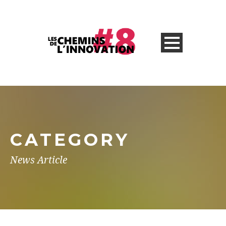
CATEGORY
News Article