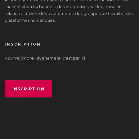
l’accélération du business des entreprises par leur mise en
relation à travers des événements, des groupes de travail et des
plateformes numériques.
INSCRIPTION
Pour rejoindre l'événement, c'est par ici
INSCRIPTION