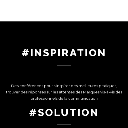
#INSPIRATION
Des conférences pour s’inspirer des meilleures pratiques,
trouver des réponses sur les attentes des Marques vis-à-vis des
professionnels de la communication
#SOLUTION