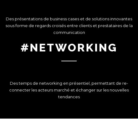
Des présentations de business cases et de solutions innovantes
sous forme de regards croisés entre clients et prestataires de la
communication
#NETWORKING
Des temps de networking en présentiel, permettant de re-
connecter les acteurs marché et échanger sur les nouvelles
tendances