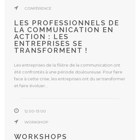
CONFÉRENCE
LES PROFESSIONNELS DE
LA COMMUNICATION EN
ACTION : LES
ENTREPRISES SE
TRANSFORMENT !
Les entreprises de la filière de la communication ont
été confrontés à une période douloureuse. Pour faire
face à cette crise, les entreprises ont du se transformer
et faire évoluer...
12:00-13:00
WORKSHOP
WORKSHOPS