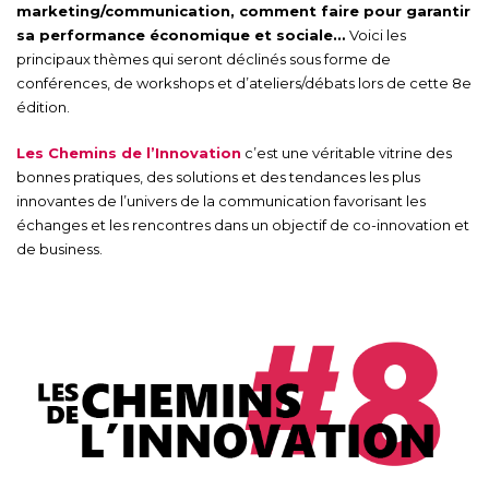
marketing/communication, comment faire pour garantir
sa performance économique et sociale…
Voici les
principaux thèmes qui seront déclinés sous forme de
conférences, de workshops et d’ateliers/débats lors de cette 8e
édition.
Les Chemins de l’Innovation
c’est une véritable vitrine des
bonnes pratiques, des solutions et des tendances les plus
innovantes de l’univers de la communication favorisant les
échanges et les rencontres dans un objectif de co-innovation et
de business.