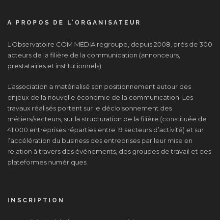
A PROPOS DE L’ORGANISATEUR
L’Observatoire COM MEDIA regroupe, depuis 2008, près de 300
acteurs de la filière de la communication (annonceurs,
prestataires et institutionnels).
L’association a matérialisé son positionnement autour des
enjeux de la nouvelle économie de la communication. Les
travaux réalisés portent sur le décloisonnement des
métiers/secteurs, sur la structuration de la filière (constituée de
41 000 entreprises réparties entre 19 secteurs d’activité) et sur
l’accélération du business des entreprises par leur mise en
relation à travers des événements, des groupes de travail et des
plateformes numériques.
INSCRIPTION