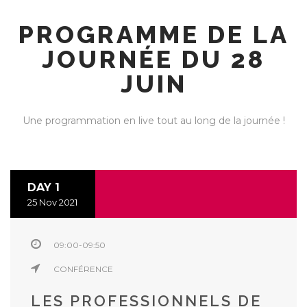
PROGRAMME DE LA
JOURNÉE DU 28
JUIN
Une programmation en live tout au long de la journée !
DAY 1
25 Nov 2021
09:00-09:50
CONFÉRENCE
LES PROFESSIONNELS DE