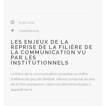
14:00-14:50
CONFÉRENCE
LES ENJEUX DE LA
REPRISE DE LA FILIÈRE DE
LA COMMUNICATION VU
PAR LES
INSTITUTIONNELS
La filière de la communication consolide un chiffre
d’affaires de plus de 39Mds€, elle est composé de plus
de 47 000 entreprises. Selon nos dernières études, il
apparaît sur le...