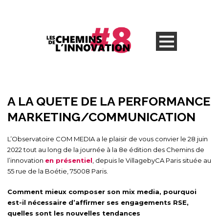
A LA QUETE DE LA PERFORMANCE
MARKETING/COMMUNICATION
L’Observatoire COM MEDIA a le plaisir de vous convier le 28 juin
2022 tout au long de la journée à la 8e édition des Chemins de
l’innovation
en présentiel
, depuis le VillagebyCA Paris située au
55 rue de la Boétie, 75008 Paris.
Comment mieux composer son mix media, pourquoi
est-il nécessaire d’affirmer ses engagements RSE,
quelles sont les nouvelles tendances