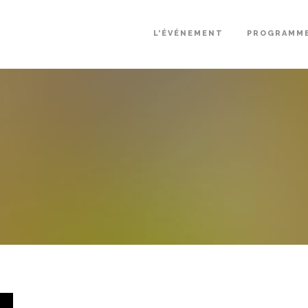
L’ÉVÉNEMENT
PROGRAMM