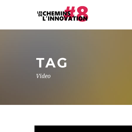
TAG
Video