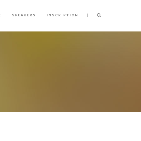
|
E
SPEAKERS
INSCRIPTION