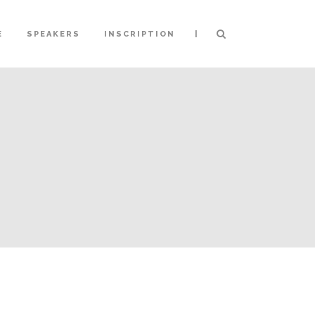
|
E
SPEAKERS
INSCRIPTION