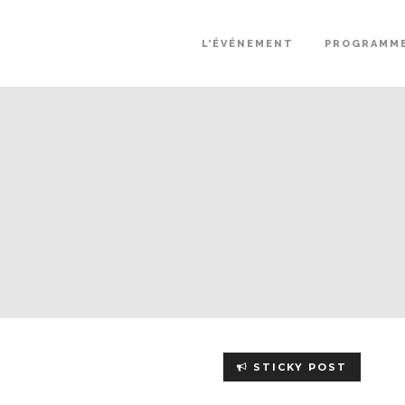
L’ÉVÉNEMENT
PROGRAMM
STICKY POST