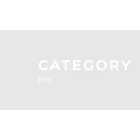
CATEGORY
Blog