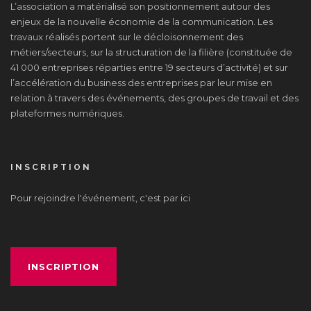
L’association a matérialisé son positionnement autour des
enjeux de la nouvelle économie de la communication. Les
travaux réalisés portent sur le décloisonnement des
métiers/secteurs, sur la structuration de la filière (constituée de
41 000 entreprises réparties entre 19 secteurs d’activité) et sur
l’accélération du business des entreprises par leur mise en
relation à travers des événements, des groupes de travail et des
plateformes numériques.
INSCRIPTION
Pour rejoindre l'événement, c'est par ici
INSCRIPTION