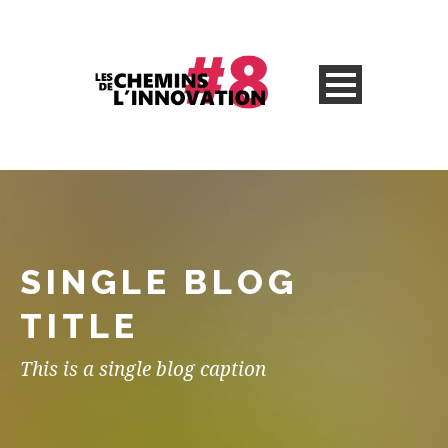
SINGLE BLOG
TITLE
This is a single blog caption