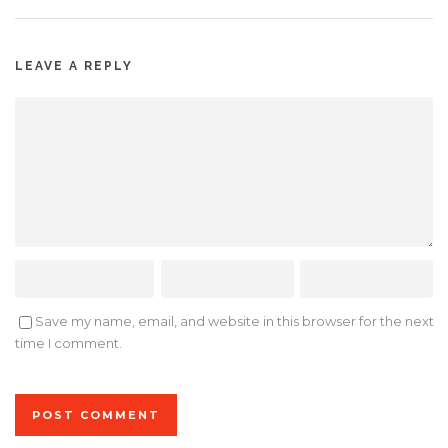
LEAVE A REPLY
Save my name, email, and website in this browser for the next
time I comment.