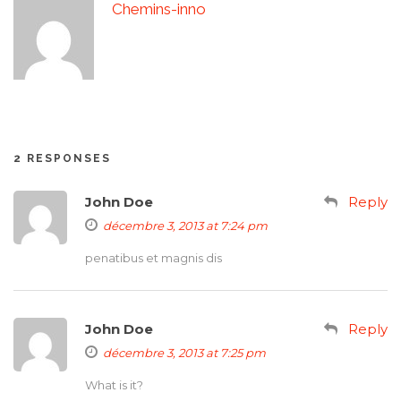
Chemins-inno
2 RESPONSES
John Doe
Reply
décembre 3, 2013 at 7:24 pm
penatibus et magnis dis
John Doe
Reply
décembre 3, 2013 at 7:25 pm
What is it?