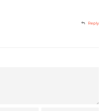
Reply