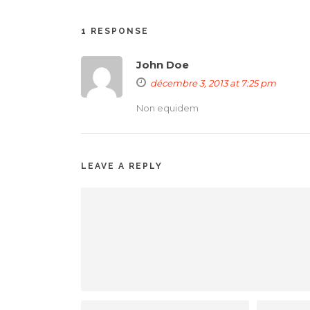
1 RESPONSE
John Doe
décembre 3, 2013 at 7:25 pm
Non equidem
LEAVE A REPLY