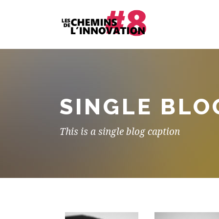
SINGLE BLO
This is a single blog caption