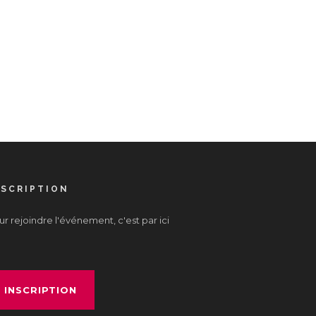
NSCRIPTION
r rejoindre l'événement, c'est par ici
INSCRIPTION