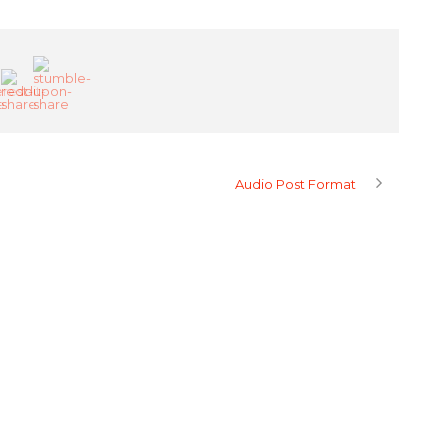
Audio Post Format