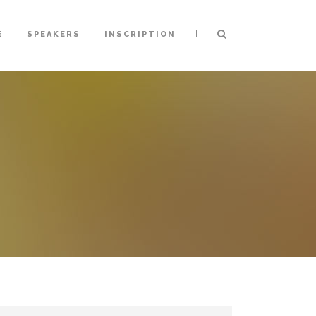
|
E
SPEAKERS
INSCRIPTION