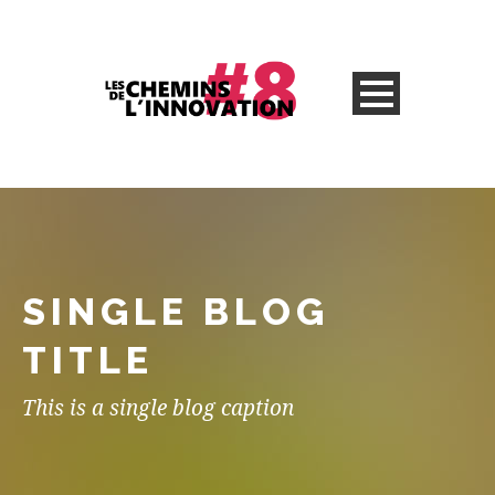
SINGLE BLOG
TITLE
This is a single blog caption