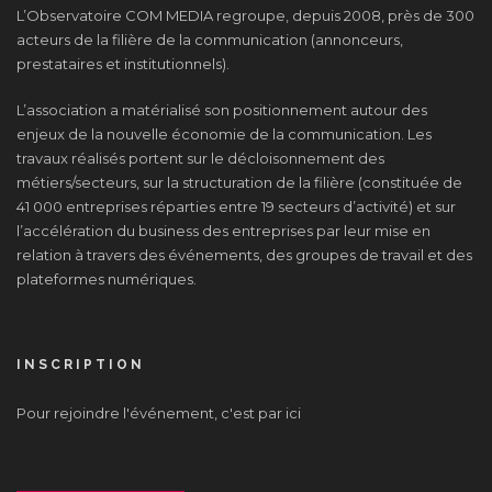
L’Observatoire COM MEDIA regroupe, depuis 2008, près de 300
acteurs de la filière de la communication (annonceurs,
prestataires et institutionnels).
L’association a matérialisé son positionnement autour des
enjeux de la nouvelle économie de la communication. Les
travaux réalisés portent sur le décloisonnement des
métiers/secteurs, sur la structuration de la filière (constituée de
41 000 entreprises réparties entre 19 secteurs d’activité) et sur
l’accélération du business des entreprises par leur mise en
relation à travers des événements, des groupes de travail et des
plateformes numériques.
INSCRIPTION
Pour rejoindre l'événement, c'est par ici