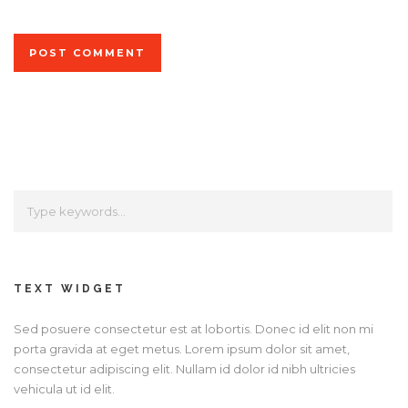
TEXT WIDGET
Sed posuere consectetur est at lobortis. Donec id elit non mi
porta gravida at eget metus. Lorem ipsum dolor sit amet,
consectetur adipiscing elit. Nullam id dolor id nibh ultricies
vehicula ut id elit.