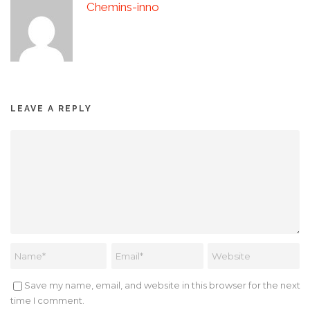
Chemins-inno
LEAVE A REPLY
Save my name, email, and website in this browser for the next
time I comment.