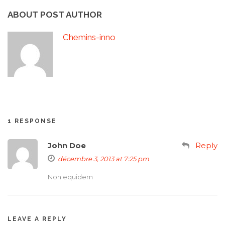
ABOUT POST AUTHOR
Chemins-inno
1 RESPONSE
John Doe
Reply
décembre 3, 2013 at 7:25 pm
Non equidem
LEAVE A REPLY