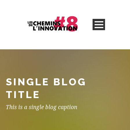
SINGLE BLOG
TITLE
This is a single blog caption