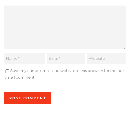
Save my name, email, and website in this browser for the next
time I comment.