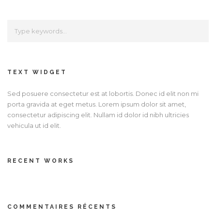
TEXT WIDGET
Sed posuere consectetur est at lobortis. Donec id elit non mi
porta gravida at eget metus. Lorem ipsum dolor sit amet,
consectetur adipiscing elit. Nullam id dolor id nibh ultricies
vehicula ut id elit.
RECENT WORKS
COMMENTAIRES RÉCENTS