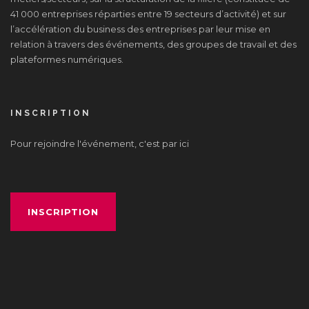
41 000 entreprises réparties entre 19 secteurs d’activité) et sur
l’accélération du business des entreprises par leur mise en
relation à travers des événements, des groupes de travail et des
plateformes numériques.
INSCRIPTION
Pour rejoindre l'événement, c'est par ici
INSCRIPTION