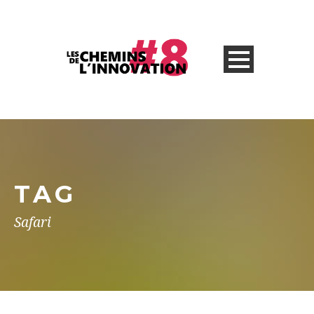
TAG
Safari