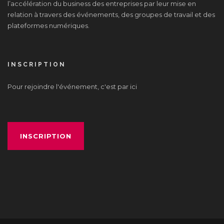
l’accélération du business des entreprises par leur mise en
relation à travers des événements, des groupes de travail et des
plateformes numériques.
INSCRIPTION
Pour rejoindre l'événement, c'est par ici
INSCRIPTION