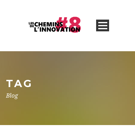
TAG
Blog