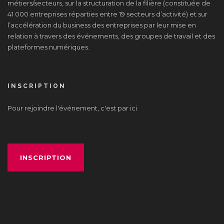
métiers/secteurs, sur la structuration de la filière (constituée de
41 000 entreprises réparties entre 19 secteurs d’activité) et sur
l’accélération du business des entreprises par leur mise en
relation à travers des événements, des groupes de travail et des
plateformes numériques.
INSCRIPTION
Pour rejoindre l'événement, c'est par ici
INSCRIPTION