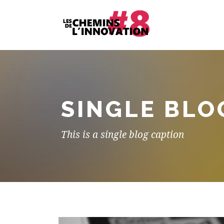
SINGLE BLO
This is a single blog caption