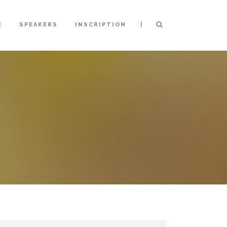
|
E
SPEAKERS
INSCRIPTION