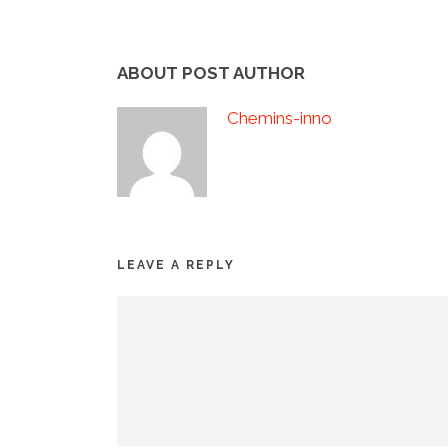
ABOUT POST AUTHOR
Chemins-inno
LEAVE A REPLY