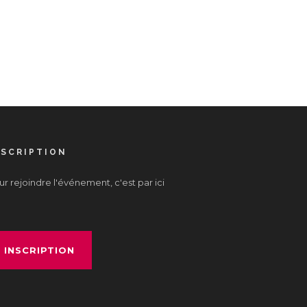
NSCRIPTION
r rejoindre l'événement, c'est par ici
INSCRIPTION