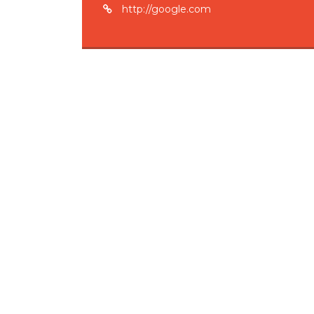
http://google.com