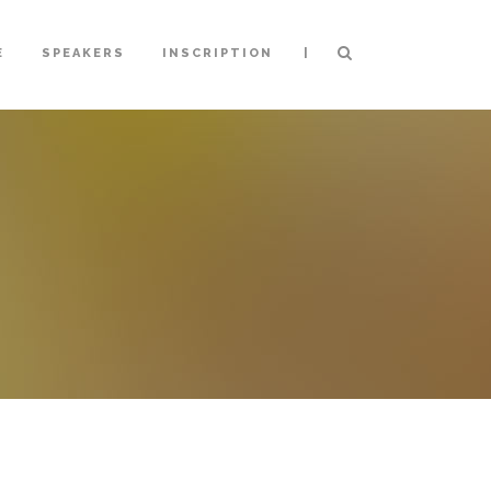
|
E
SPEAKERS
INSCRIPTION