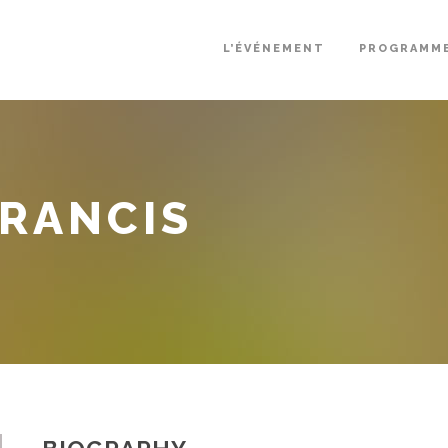
L’ÉVÉNEMENT
PROGRAMM
RANCIS