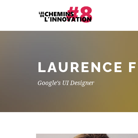
LAURENCE F
Google's UI Designer