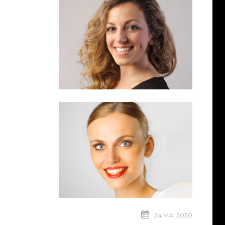
24 MAI 2030