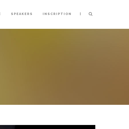
|
E
SPEAKERS
INSCRIPTION