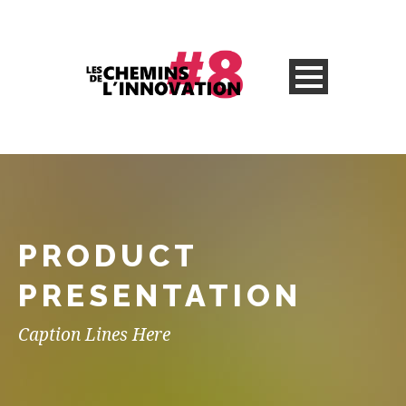
PRODUCT
PRESENTATION
Caption Lines Here