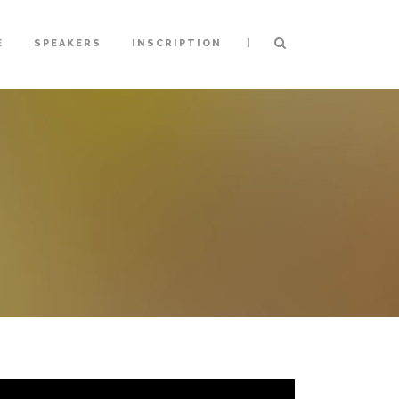
|
E
SPEAKERS
INSCRIPTION