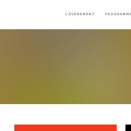
L’ÉVÉNEMENT
PROGRAMM