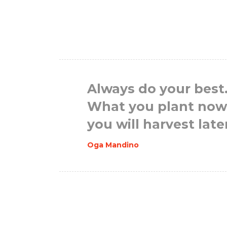
Always do your best
What you plant now
you will harvest late
Oga Mandino