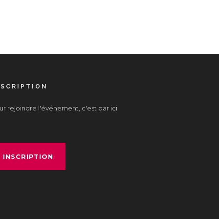
NSCRIPTION
r rejoindre l'événement, c'est par ici
INSCRIPTION