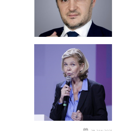
28 JAN 2021