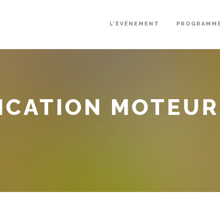
L’ÉVÉNEMENT
PROGRAMM
CATION MOTEUR