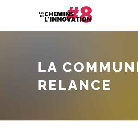
LA COMMUNI
RELANCE