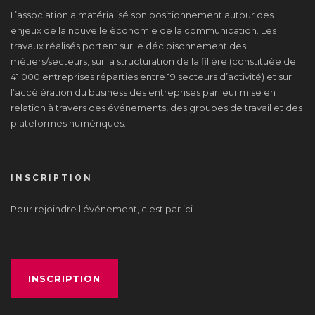
L’association a matérialisé son positionnement autour des
enjeux de la nouvelle économie de la communication. Les
travaux réalisés portent sur le décloisonnement des
métiers/secteurs, sur la structuration de la filière (constituée de
41 000 entreprises réparties entre 19 secteurs d’activité) et sur
l’accélération du business des entreprises par leur mise en
relation à travers des événements, des groupes de travail et des
plateformes numériques.
INSCRIPTION
Pour rejoindre l'événement, c'est par ici
INSCRIPTION