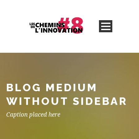
BLOG MEDIUM
WITHOUT SIDEBAR
Caption placed here