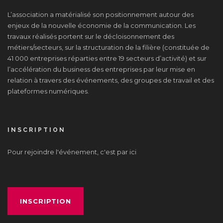
L’association a matérialisé son positionnement autour des
enjeux de la nouvelle économie de la communication. Les
travaux réalisés portent sur le décloisonnement des
métiers/secteurs, sur la structuration de la filière (constituée de
41 000 entreprises réparties entre 19 secteurs d’activité) et sur
l’accélération du business des entreprises par leur mise en
relation à travers des événements, des groupes de travail et des
plateformes numériques.
INSCRIPTION
Pour rejoindre l'événement, c'est par ici
INSCRIPTION