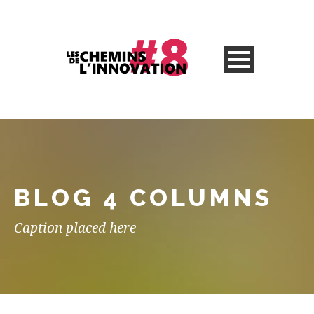
BLOG 4 COLUMNS
Caption placed here