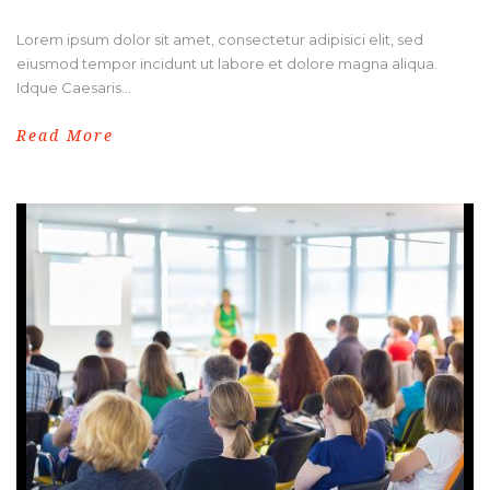
Lorem ipsum dolor sit amet, consectetur adipisici elit, sed
eiusmod tempor incidunt ut labore et dolore magna aliqua.
Idque Caesaris...
Read More