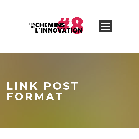
LINK POST
FORMAT