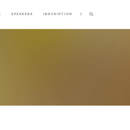
|
E
SPEAKERS
INSCRIPTION