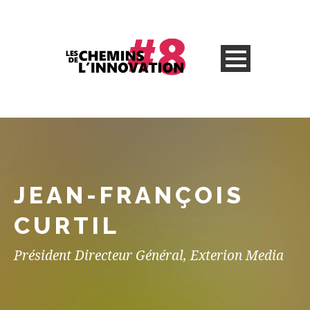
JEAN-FRANÇOIS
CURTIL
Président Directeur Général, Exterion Media