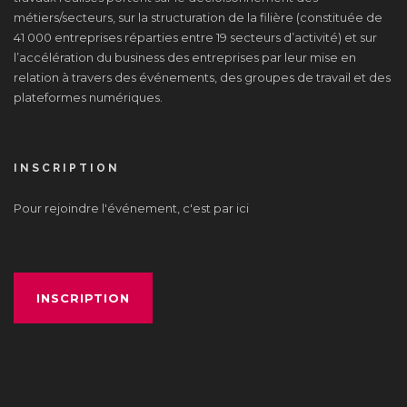
métiers/secteurs, sur la structuration de la filière (constituée de
41 000 entreprises réparties entre 19 secteurs d’activité) et sur
l’accélération du business des entreprises par leur mise en
relation à travers des événements, des groupes de travail et des
plateformes numériques.
INSCRIPTION
Pour rejoindre l'événement, c'est par ici
INSCRIPTION