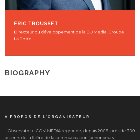
ERIC TROUSSET
Directeur du développement de la BU Media, Groupe
La Poste
BIOGRAPHY
A PROPOS DE L’ORGANISATEUR
L’Observatoire COM MEDIA regroupe, depuis 2008, près de 300
acteurs de la filière de la communication (annonceurs,