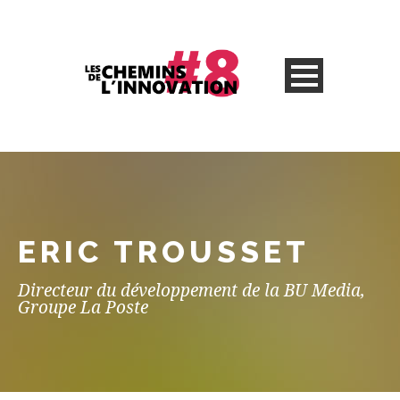
ERIC TROUSSET
Directeur du développement de la BU Media,
Groupe La Poste