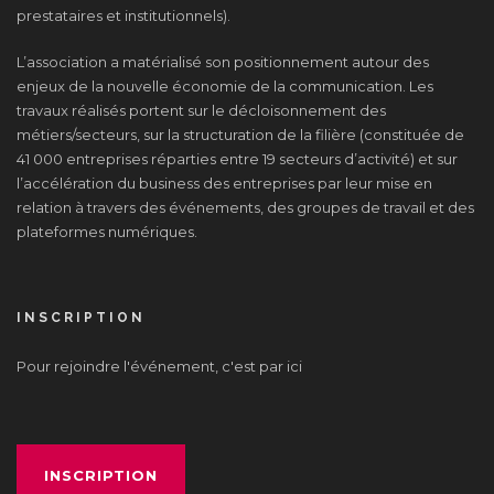
prestataires et institutionnels).
L’association a matérialisé son positionnement autour des
enjeux de la nouvelle économie de la communication. Les
travaux réalisés portent sur le décloisonnement des
métiers/secteurs, sur la structuration de la filière (constituée de
41 000 entreprises réparties entre 19 secteurs d’activité) et sur
l’accélération du business des entreprises par leur mise en
relation à travers des événements, des groupes de travail et des
plateformes numériques.
INSCRIPTION
Pour rejoindre l'événement, c'est par ici
INSCRIPTION