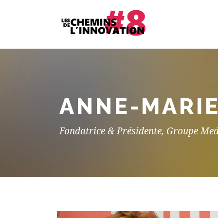
ANNE-MARI
Fondatrice & Présidente, Groupe Me