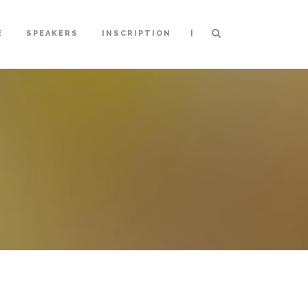
|
E
SPEAKERS
INSCRIPTION