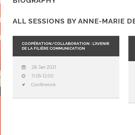
BIOGRAPHY
ALL SESSIONS BY ANNE-MARIE 
COOPÉRATION/COLLABORATION : L’AVENIR
DE LA FILIÈRE COMMUNICATION
28 Jan 2021
11:05-12:00
Conférence