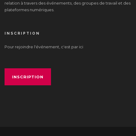
relation à travers des événements, des groupes de travail et des
plateformes numériques.
INSCRIPTION
Pour rejoindre l'événement, c'est par ici
INSCRIPTION