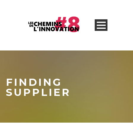
FINDING
SUPPLIER