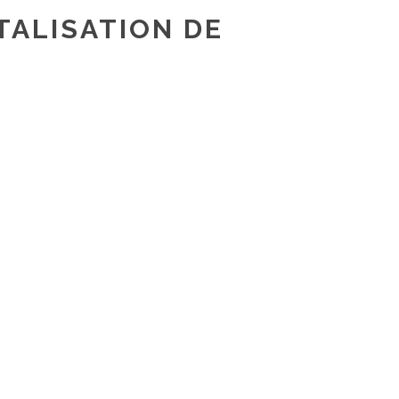
TALISATION DE