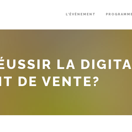
L’ÉVÉNEMENT
PROGRAMM
USSIR LA DIGITA
NT DE VENTE?