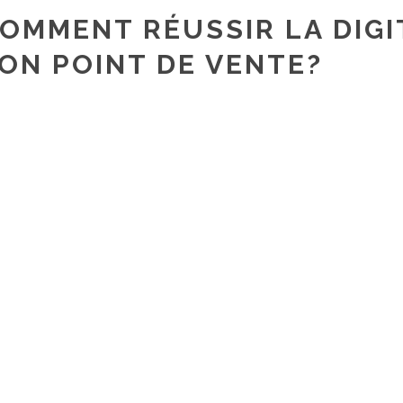
OMMENT RÉUSSIR LA DIGI
ON POINT DE VENTE?