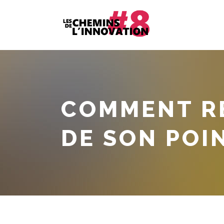
COMMENT RÉ
DE SON POI