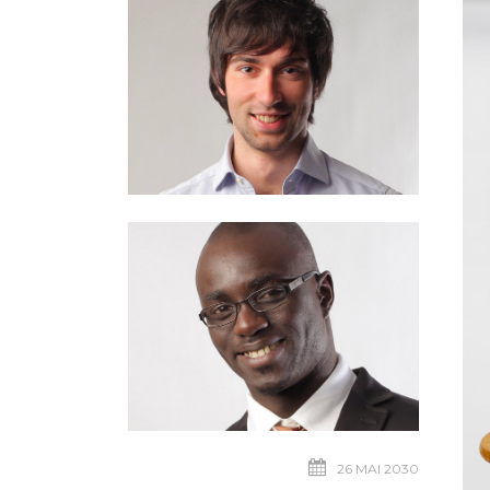
26 MAI 2030