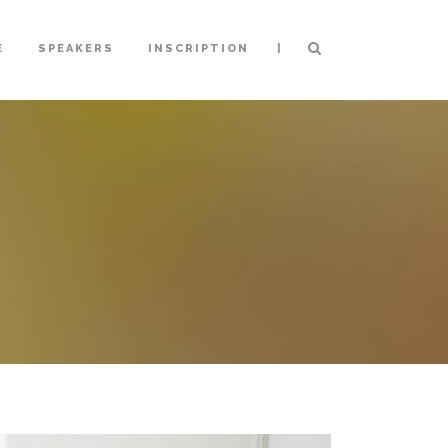
|
E
SPEAKERS
INSCRIPTION