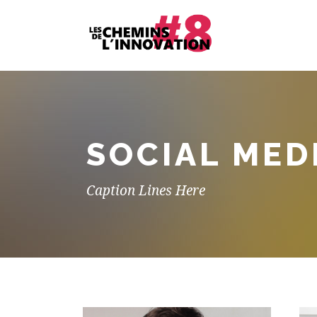
SOCIAL MED
Caption Lines Here