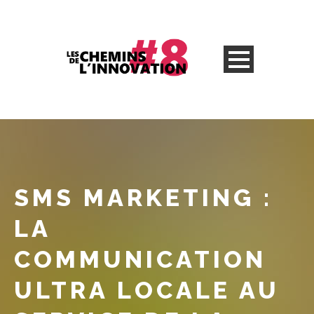
SMS MARKETING :
LA
COMMUNICATION
ULTRA LOCALE AU