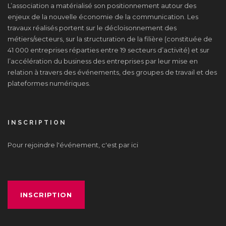
L’association a matérialisé son positionnement autour des
enjeux de la nouvelle économie de la communication. Les
travaux réalisés portent sur le décloisonnement des
métiers/secteurs, sur la structuration de la filière (constituée de
41 000 entreprises réparties entre 19 secteurs d’activité) et sur
l’accélération du business des entreprises par leur mise en
relation à travers des événements, des groupes de travail et des
plateformes numériques.
INSCRIPTION
Pour rejoindre l'événement, c'est par ici
INSCRIPTION