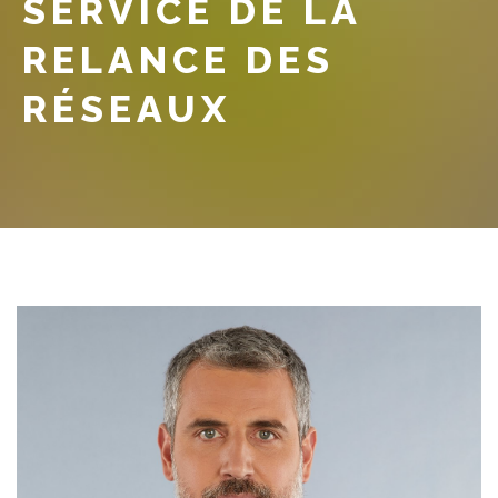
SERVICE DE LA
RELANCE DES
RÉSEAUX