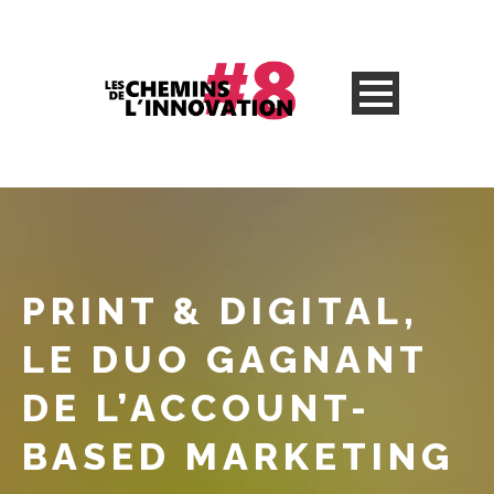
PRINT & DIGITAL,
LE DUO GAGNANT
DE L’ACCOUNT-
BASED MARKETING