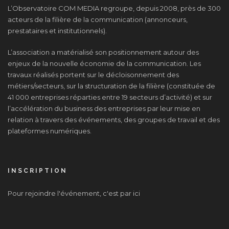
L’Observatoire COM MEDIA regroupe, depuis 2008, près de 300
acteurs de la filière de la communication (annonceurs,
prestataires et institutionnels).
L’association a matérialisé son positionnement autour des
enjeux de la nouvelle économie de la communication. Les
travaux réalisés portent sur le décloisonnement des
métiers/secteurs, sur la structuration de la filière (constituée de
41 000 entreprises réparties entre 19 secteurs d’activité) et sur
l’accélération du business des entreprises par leur mise en
relation à travers des événements, des groupes de travail et des
plateformes numériques.
INSCRIPTION
Pour rejoindre l'événement, c'est par ici