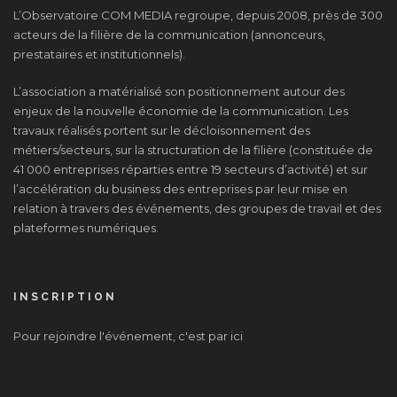
L’Observatoire COM MEDIA regroupe, depuis 2008, près de 300
acteurs de la filière de la communication (annonceurs,
prestataires et institutionnels).
L’association a matérialisé son positionnement autour des
enjeux de la nouvelle économie de la communication. Les
travaux réalisés portent sur le décloisonnement des
métiers/secteurs, sur la structuration de la filière (constituée de
41 000 entreprises réparties entre 19 secteurs d’activité) et sur
l’accélération du business des entreprises par leur mise en
relation à travers des événements, des groupes de travail et des
plateformes numériques.
INSCRIPTION
Pour rejoindre l'événement, c'est par ici