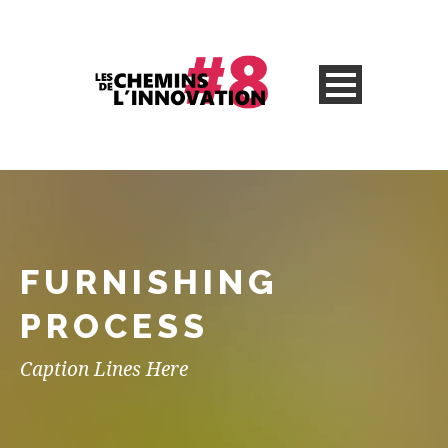
FURNISHING
PROCESS
Caption Lines Here