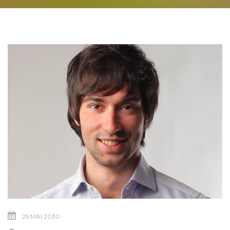
25 MAI 2030