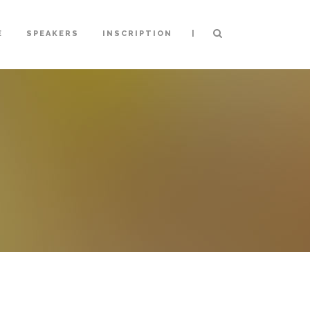
|
E
SPEAKERS
INSCRIPTION