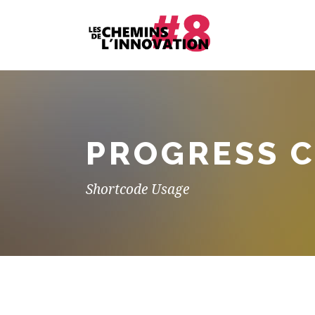
PROGRESS C
Shortcode Usage