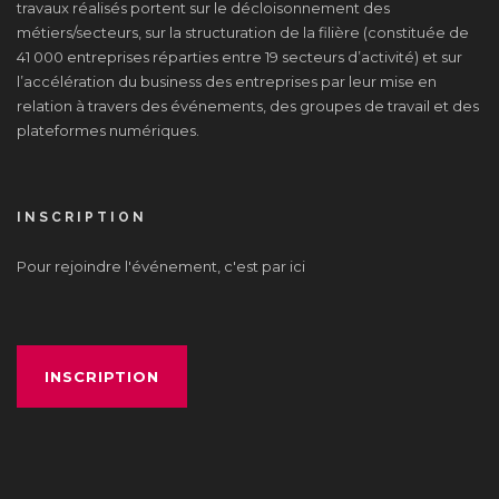
travaux réalisés portent sur le décloisonnement des
métiers/secteurs, sur la structuration de la filière (constituée de
41 000 entreprises réparties entre 19 secteurs d’activité) et sur
l’accélération du business des entreprises par leur mise en
relation à travers des événements, des groupes de travail et des
plateformes numériques.
INSCRIPTION
Pour rejoindre l'événement, c'est par ici
INSCRIPTION