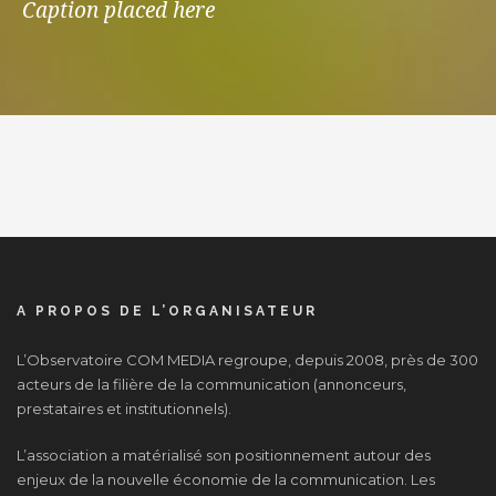
Caption placed here
A PROPOS DE L’ORGANISATEUR
L’Observatoire COM MEDIA regroupe, depuis 2008, près de 300
acteurs de la filière de la communication (annonceurs,
prestataires et institutionnels).
L’association a matérialisé son positionnement autour des
enjeux de la nouvelle économie de la communication. Les