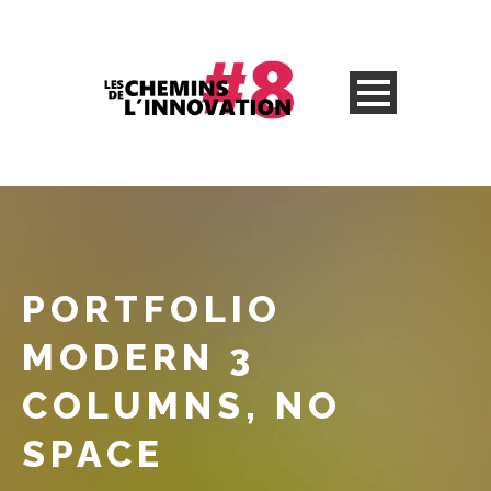
PORTFOLIO
MODERN 3
COLUMNS, NO
SPACE