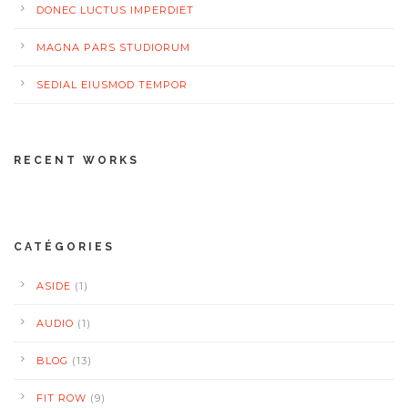
DONEC LUCTUS IMPERDIET
MAGNA PARS STUDIORUM
SEDIAL EIUSMOD TEMPOR
RECENT WORKS
CATÉGORIES
ASIDE
(1)
AUDIO
(1)
BLOG
(13)
FIT ROW
(9)