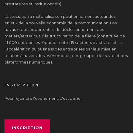
prestataires et institutionnels).
L’association a matérialisé son positionnement autour des
enjeux de la nouvelle économie de la communication. Les
travaux réalisés portent sur le décloisonnement des
métiers/secteurs, sur la structuration de la filière (constituée de
41 000 entreprises réparties entre 19 secteurs d’activité) et sur
l’accélération du business des entreprises par leur mise en
relation à travers des événements, des groupes de travail et des
plateformes numériques.
INSCRIPTION
Pour rejoindre l'événement, c'est par ici
INSCRIPTION