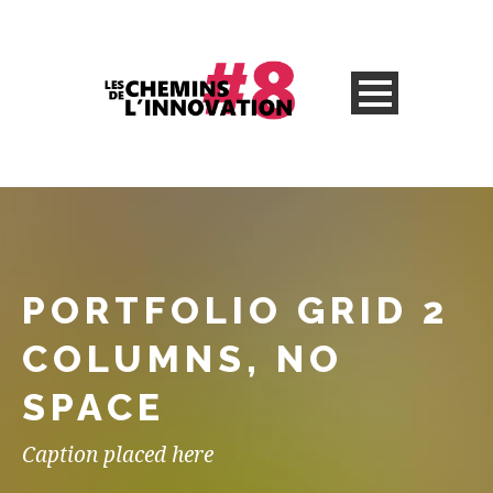
PORTFOLIO GRID 2
COLUMNS, NO
SPACE
Caption placed here