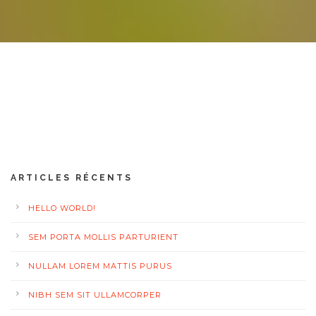
ARTICLES RÉCENTS
HELLO WORLD!
SEM PORTA MOLLIS PARTURIENT
NULLAM LOREM MATTIS PURUS
NIBH SEM SIT ULLAMCORPER