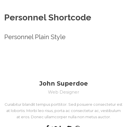
Personnel Shortcode
Personnel Plain Style
John Superdoe
Web Designer
Curabitur blandit tempus porttitor. Sed posuere consectetur est
at lobortis. Morbi leo risus, porta ac consectetur ac, vestibulum
at eros. Donec ullamcorper nulla non metus auctor.