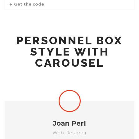
Get the code
PERSONNEL BOX
STYLE WITH
CAROUSEL
Joan Perl
Web Designer