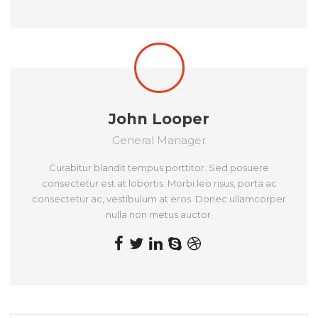
John Looper
General Manager
Curabitur blandit tempus porttitor. Sed posuere
consectetur est at lobortis. Morbi leo risus, porta ac
consectetur ac, vestibulum at eros. Donec ullamcorper
nulla non metus auctor.