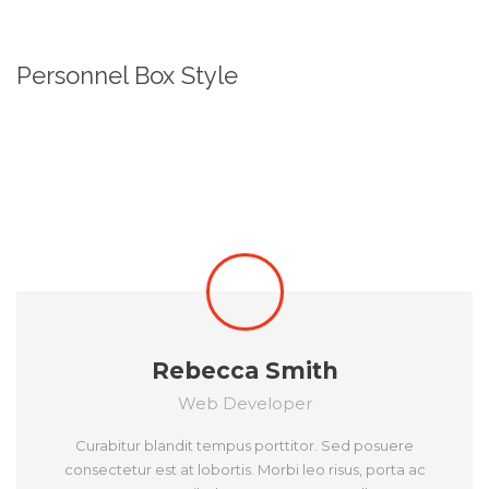
Personnel Box Style
Rebecca Smith
Web Developer
Curabitur blandit tempus porttitor. Sed posuere
consectetur est at lobortis. Morbi leo risus, porta ac