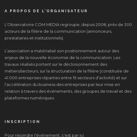
A PROPOS DE L’ORGANISATEUR
L’Observatoire COM MEDIA regroupe, depuis 2008, près de 300
acteurs de la filière de la communication (annonceurs,
prestataires et institutionnels).
L’association a matérialisé son positionnement autour des
enjeux de la nouvelle économie de la communication. Les
travaux réalisés portent sur le décloisonnement des
métiers/secteurs, sur la structuration de la filière (constituée de
41 000 entreprises réparties entre 19 secteurs d’activité) et sur
l’accélération du business des entreprises par leur mise en
relation à travers des événements, des groupes de travail et des
plateformes numériques.
INSCRIPTION
Pour rejoindre l'événement, c'est par ici