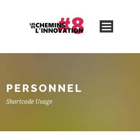
PERSONNEL
Shortcode Usage