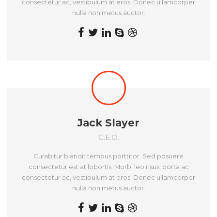
consectetur ac, vestibulum at eros. Donec ullamcorper
nulla non metus auctor.
Jack Slayer
C.E.O.
Curabitur blandit tempus porttitor. Sed posuere
consectetur est at lobortis. Morbi leo risus, porta ac
consectetur ac, vestibulum at eros. Donec ullamcorper
nulla non metus auctor.