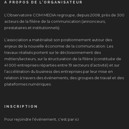
A PROPOS DE L’ORGANISATEUR
L’Observatoire COM MEDIA regroupe, depuis 2008, près de 300
acteurs de la filière de la communication (annonceurs,
prestataires et institutionnels).
L’association a matérialisé son positionnement autour des
enjeux de la nouvelle économie de la communication. Les
travaux réalisés portent sur le décloisonnement des
métiers/secteurs, sur la structuration de la filière (constituée de
41 000 entreprises réparties entre 19 secteurs d’activité) et sur
l’accélération du business des entreprises par leur mise en
relation à travers des événements, des groupes de travail et des
plateformes numériques.
INSCRIPTION
Pour rejoindre l'événement, c'est par ici