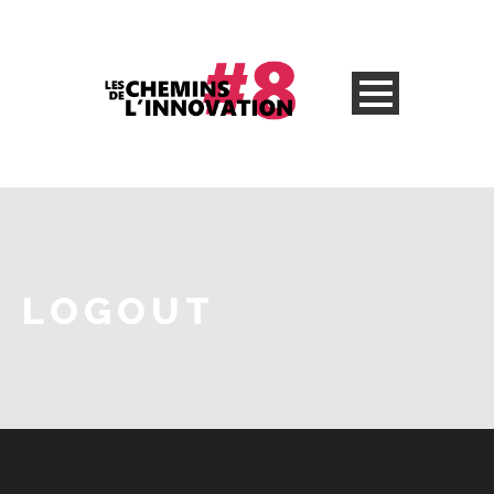
LOGOUT