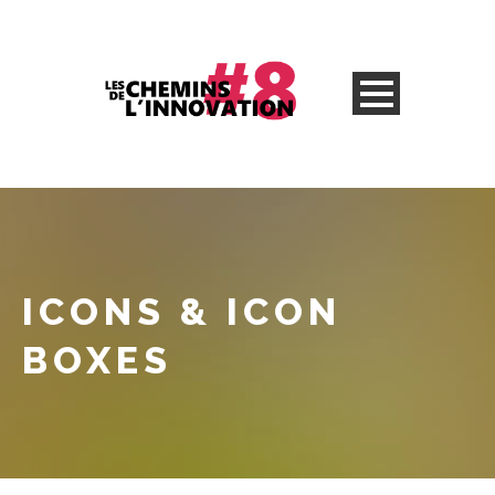
ICONS & ICON
BOXES