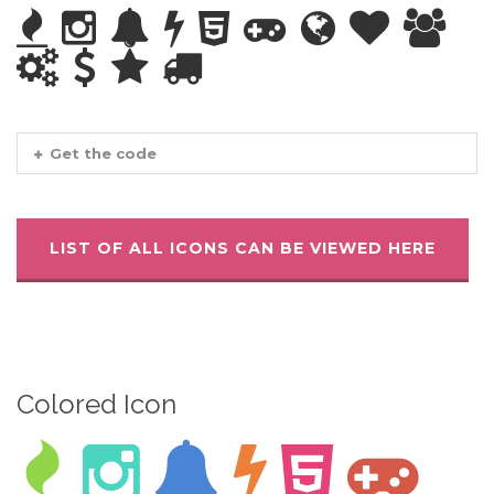
Get the code
LIST OF ALL ICONS CAN BE VIEWED HERE
Colored Icon