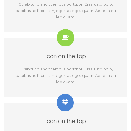
Curabitur blandit tempus porttitor. Cras justo odio,
dapibus ac facilisis in, egestas eget quam. Aenean eu
leo quam.
icon on the top
Curabitur blandit tempus porttitor. Cras justo odio,
dapibus ac facilisis in, egestas eget quam. Aenean eu
leo quam.
icon on the top