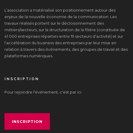
L’association a matérialisé son positionnement autour des
enjeux de la nouvelle économie de la communication. Les
travaux réalisés portent sur le décloisonnement des
métiers/secteurs, sur la structuration de la filière (constituée de
41 000 entreprises réparties entre 19 secteurs d’activité) et sur
l’accélération du business des entreprises par leur mise en
relation à travers des événements, des groupes de travail et des
plateformes numériques.
INSCRIPTION
Pour rejoindre l'événement, c'est par ici
INSCRIPTION