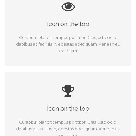
icon on the top
Curabitur blandit tempus porttitor. Cras justo odio,
dapibus ac facilisis in, egestas eget quam. Aenean eu
leo quam.
icon on the top
Curabitur blandit tempus porttitor. Cras justo odio,
dapibus ac facilisis in, egestas eget quam. Aenean eu
leo quam.