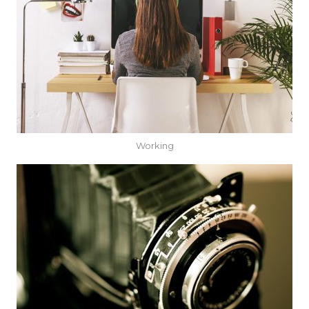
Working