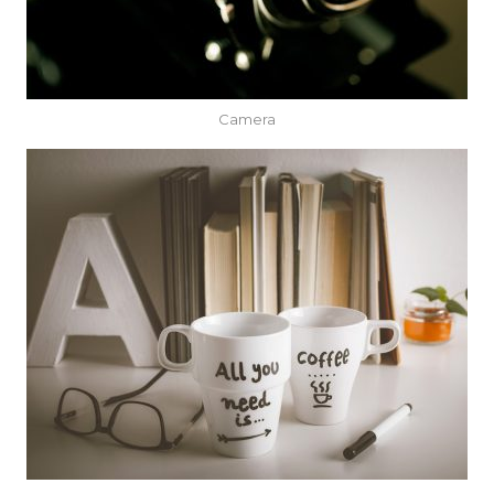
Camera