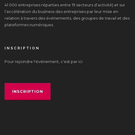
41 000 entreprises réparties entre 19 secteurs d’activité) et sur
l’accélération du business des entreprises par leur mise en
relation à travers des événements, des groupes de travail et des
plateformes numériques.
INSCRIPTION
Pour rejoindre l'événement, c'est par ici
INSCRIPTION