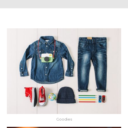
Goodies