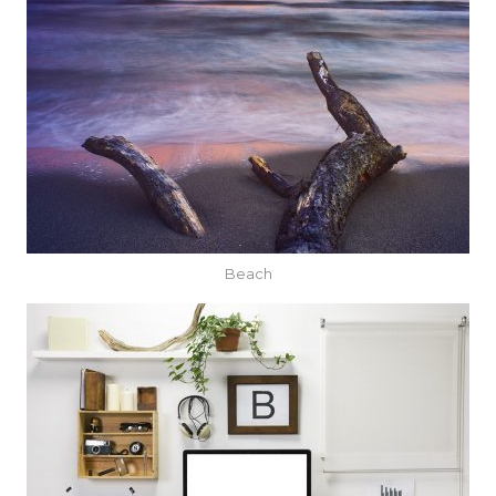
Beach