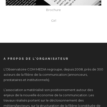
Brochure
Girl
A PROPOS DE L’ORGANISATEUR
L’Observatoire COM MEDIA regroupe, depuis 2008, près de 300
acteurs de la filière de la communication (annonceurs,
prestataires et institutionnels).
L’association a matérialisé son positionnement autour des
enjeux de la nouvelle économie de la communication. Les
travaux réalisés portent sur le décloisonnement des
métiers/secteurs, sur la structuration de la filière (constituée de