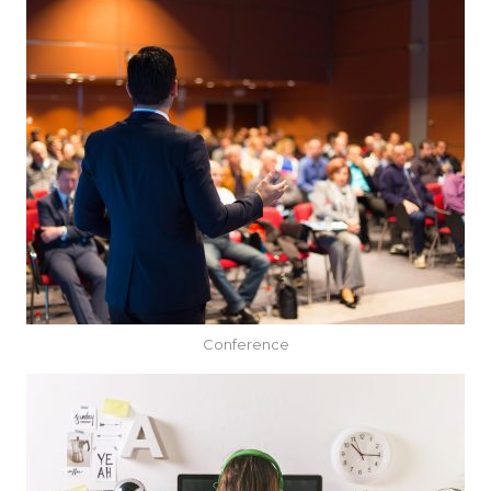
Conference