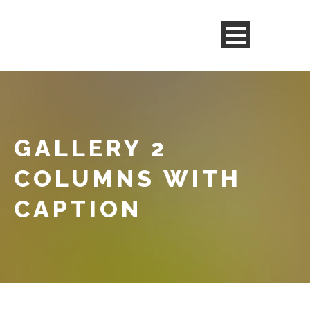
GALLERY 2
COLUMNS WITH
CAPTION