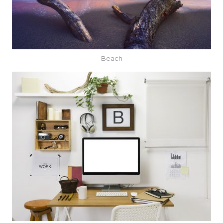
Beach