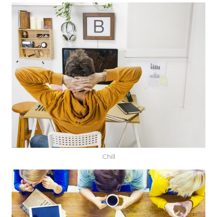
Chill