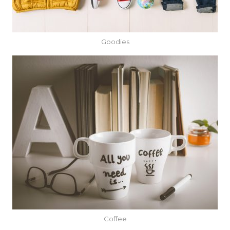
Goodies
Coffee