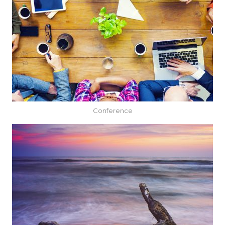
Conference