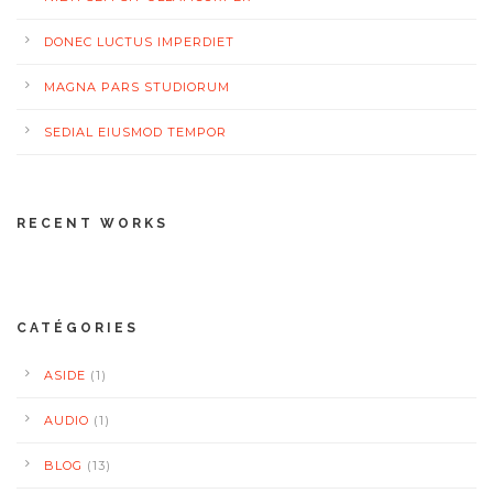
DONEC LUCTUS IMPERDIET
MAGNA PARS STUDIORUM
SEDIAL EIUSMOD TEMPOR
RECENT WORKS
CATÉGORIES
ASIDE
(1)
AUDIO
(1)
BLOG
(13)