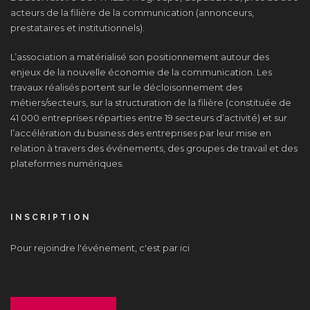
acteurs de la filière de la communication (annonceurs,
prestataires et institutionnels).
L’association a matérialisé son positionnement autour des
enjeux de la nouvelle économie de la communication. Les
travaux réalisés portent sur le décloisonnement des
métiers/secteurs, sur la structuration de la filière (constituée de
41 000 entreprises réparties entre 19 secteurs d’activité) et sur
l’accélération du business des entreprises par leur mise en
relation à travers des événements, des groupes de travail et des
plateformes numériques.
INSCRIPTION
Pour rejoindre l'événement, c'est par ici