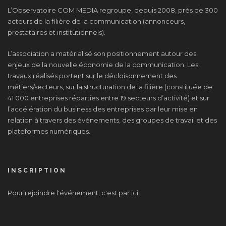
L’Observatoire COM MEDIA regroupe, depuis 2008, près de 300
acteurs de la filière de la communication (annonceurs,
prestataires et institutionnels).
L’association a matérialisé son positionnement autour des
enjeux de la nouvelle économie de la communication. Les
travaux réalisés portent sur le décloisonnement des
métiers/secteurs, sur la structuration de la filière (constituée de
41 000 entreprises réparties entre 19 secteurs d’activité) et sur
l’accélération du business des entreprises par leur mise en
relation à travers des événements, des groupes de travail et des
plateformes numériques.
INSCRIPTION
Pour rejoindre l'événement, c'est par ici