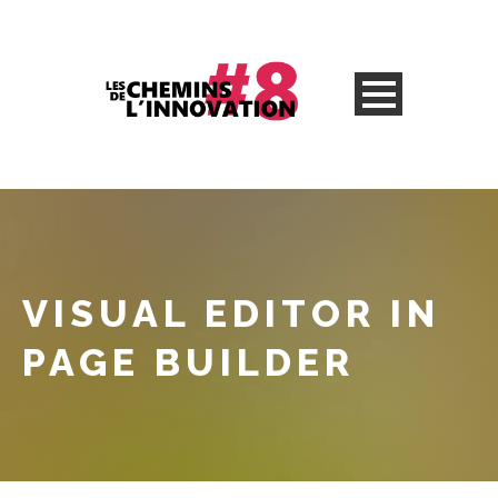
VISUAL EDITOR IN
PAGE BUILDER