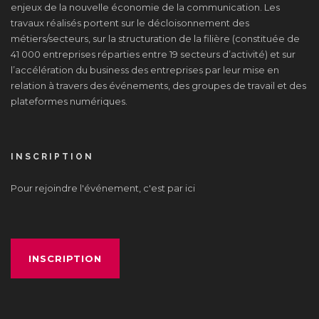
enjeux de la nouvelle économie de la communication. Les
travaux réalisés portent sur le décloisonnement des
métiers/secteurs, sur la structuration de la filière (constituée de
41 000 entreprises réparties entre 19 secteurs d’activité) et sur
l’accélération du business des entreprises par leur mise en
relation à travers des événements, des groupes de travail et des
plateformes numériques.
INSCRIPTION
Pour rejoindre l'événement, c'est par ici
INSCRIPTION