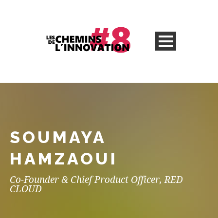
SOUMAYA
HAMZAOUI
Co-Founder & Chief Product Officer, RED
CLOUD