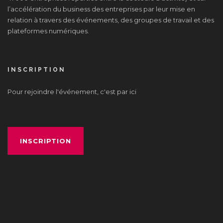
l’accélération du business des entreprises par leur mise en
relation à travers des événements, des groupes de travail et des
plateformes numériques.
INSCRIPTION
Pour rejoindre l'événement, c'est par ici
INSCRIPTION