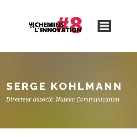
SERGE KOHLMANN
Directeur associé, Nateva Communication