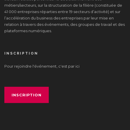
métiers/secteurs, sur la structuration de la filière (constituée de
41 000 entreprises réparties entre 19 secteurs d’activité) et sur
l’accélération du business des entreprises par leur mise en
relation à travers des événements, des groupes de travail et des
plateformes numériques.
INSCRIPTION
Pour rejoindre l'événement, c'est par ici
INSCRIPTION