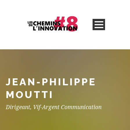
JEAN-PHILIPPE
MOUTTI
Dirigeant, Vif-Argent Communication