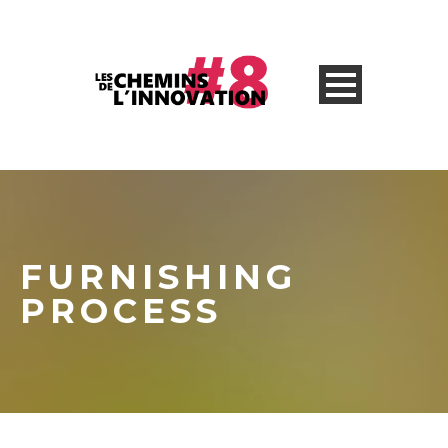
FURNISHING
PROCESS