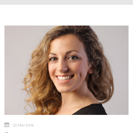
23 MAI 2016