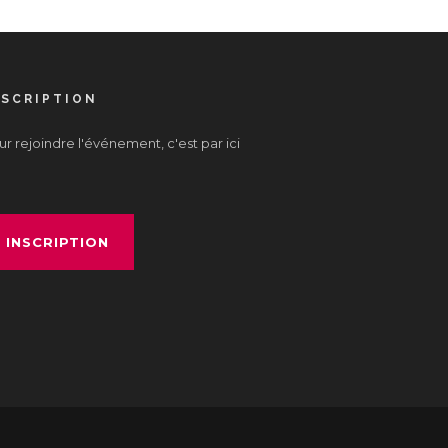
NSCRIPTION
r rejoindre l'événement, c'est par ici
INSCRIPTION