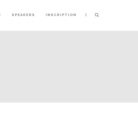
|
E
SPEAKERS
INSCRIPTION